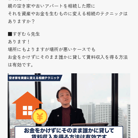
親の空き家や古いアパートを相続した際に
それを資産やお金を生むものに変える相続のテクニックは
ありますか？
■すぎむら先生
あります！
場所にもよりますが場所が悪いケースでも
お金をかけずにそのまま誰かに貸して賃料収入を得る方法
は有効です。