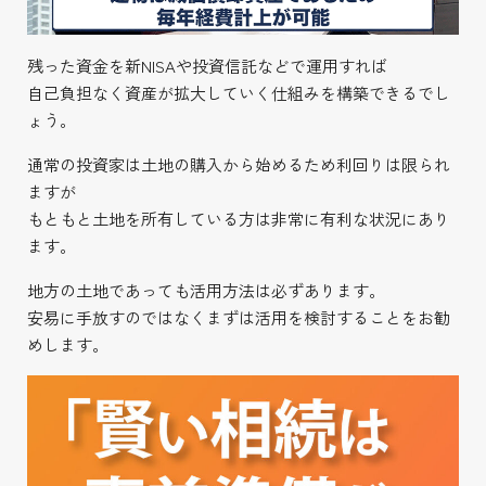
残った資金を新NISAや投資信託などで運用すれば
自己負担なく資産が拡大していく仕組みを構築できるでし
ょう。
通常の投資家は土地の購入から始めるため利回りは限られ
ますが
もともと土地を所有している方は非常に有利な状況にあり
ます。
地方の土地であっても活用方法は必ずあります。
安易に手放すのではなくまずは活用を検討することをお勧
めします。