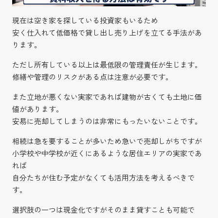
現在は空き家を探している投資家もいるため
安く仕入れて低価格で貸し出し売り上げを立てる手法があ
ります。
ただし所有している以上は最低限の管理責任が生じます。
修繕や管理のリスクがある点は注意が必要です。
また立地が悪くない実家であれば建物が古くても土地に価
値があります。
安易に売却してしまうのは非常にもったいないことです。
相続は急を要することが多いため急いで売却しがちですが
小学校や中学校が近くにあるような居住エリアの実家であ
れば
自分たちが住む予定がなくても活用方法を考えるべきで
す。
選択肢の一つは現金化ですがそのまま貸すことも可能で