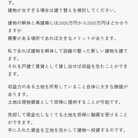
す。
建物が古すぎる場合は建て替えを検討してください。
建物の解体と再建築には2000万円から2500万円ほどかかり
ますが
需要がある場所であれば大きなメリットがあります。
私であれば建物を解体して設備の整った新しい建物を建て
ます。
それを戸建て賃貸として貸し出せば収益を生むことができ
ます。
収益力のある土地を所有していること自体に大きな価値が
あります。
土地は現物資産として担保に提供することが可能です。
売却して現金化しなくても土地を担保に融資を受けること
ができます。
手に入れた資金を立地を活かして建物へ投資するのです。