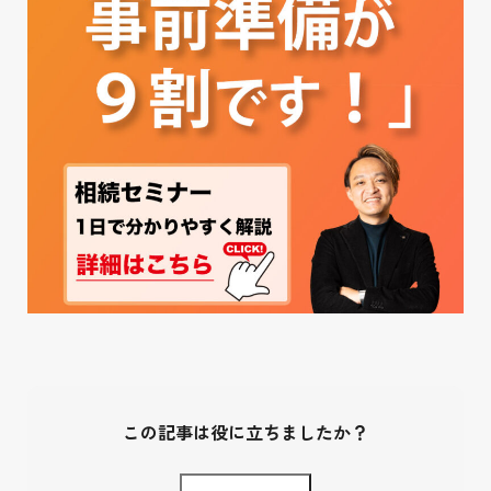
この記事は役に立ちましたか？