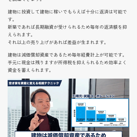
建物に投資して建物に稼いでもらえば十分に返済は可能で
す。
新築であれば長期融資が受けられるため毎年の返済額を抑
えられます。
それ以上の売り上げがあれば差益が生まれます。
建物は減価償却資産であるため毎年経費計上が可能です。
手元に現金は残りますが所得税を抑えられるため効率よく
資金を蓄えられます。