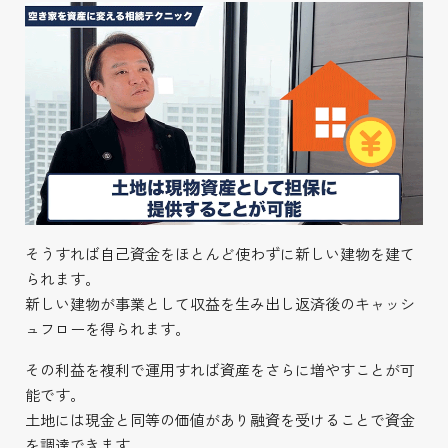
そうすれば自己資金をほとんど使わずに新しい建物を建て
られます。
新しい建物が事業として収益を生み出し返済後のキャッシ
ュフローを得られます。
その利益を複利で運用すれば資産をさらに増やすことが可
能です。
土地には現金と同等の価値があり融資を受けることで資金
を調達できます。