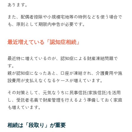
あります。
また、配偶者控除や小規模宅地等の特例などを使う場合で
も、原則として期限内申告が必要です。
最近増えている「認知症相続」
最近特に増えているのが、認知症による財産凍結問題で
す。
親が認知症になったあと、口座が凍結され、介護費用や施
設費用が支払えなくなるケースが増えています。
その対策として、元気なうちに民事信託(家族信託)を活用
し、受託者名義で財産管理を行えるよう準備しておく家庭
も増えています。
相続は「段取り」が重要