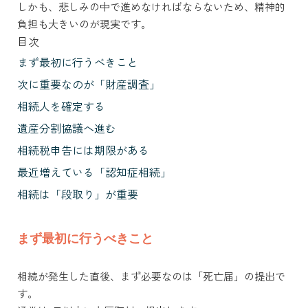
しかも、悲しみの中で進めなければならないため、精神的
負担も大きいのが現実です。
目次
まず最初に行うべきこと
次に重要なのが「財産調査」
相続人を確定する
遺産分割協議へ進む
相続税申告には期限がある
最近増えている「認知症相続」
相続は「段取り」が重要
まず最初に行うべきこと
相続が発生した直後、まず必要なのは「死亡届」の提出で
す。