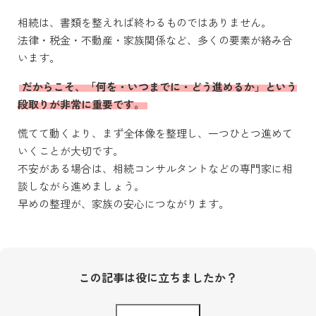
相続は、書類を整えれば終わるものではありません。
法律・税金・不動産・家族関係など、多くの要素が絡み合
います。
だからこそ、「何を・いつまでに・どう進めるか」という
段取りが非常に重要です。
慌てて動くより、まず全体像を整理し、一つひとつ進めて
いくことが大切です。
不安がある場合は、相続コンサルタントなどの専門家に相
談しながら進めましょう。
早めの整理が、家族の安心につながります。
この記事は役に立ちましたか？