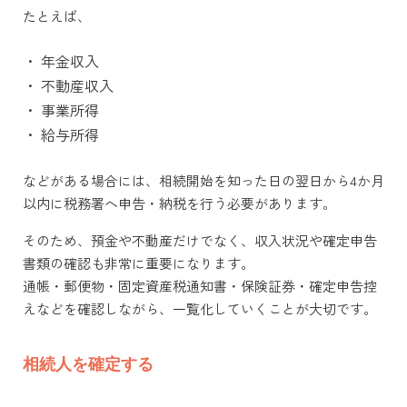
たとえば、
・
年金収入
・
不動産収入
・
事業所得
・
給与所得
などがある場合には、相続開始を知った日の翌日から4か月
以内に税務署へ申告・納税を行う必要があります。
そのため、預金や不動産だけでなく、収入状況や確定申告
書類の確認も非常に重要になります。
通帳・郵便物・固定資産税通知書・保険証券・確定申告控
えなどを確認しながら、一覧化していくことが大切です。
相続人を確定する