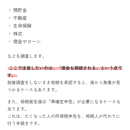
・
預貯金
・
不動産
・
生命保険
・
株式
・
借金やローン
などを調査します。
ここで注意したいのは、「借金も相続される」という点で
す。
財産調査をしないまま相続を承認すると、後から負債が見
つかるケースもあります。
また、相続発生後は「準確定申告」が必要になるケースも
あります。
これは、亡くなった人の所得税申告を、相続人が代わりに
行う手続きです。