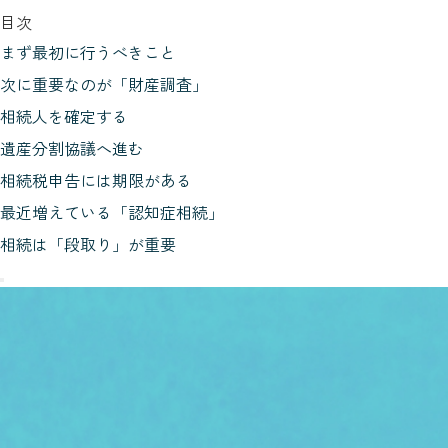
目次
まず最初に行うべきこと
次に重要なのが「財産調査」
相続人を確定する
遺産分割協議へ進む
相続税申告には期限がある
最近増えている「認知症相続」
相続は「段取り」が重要