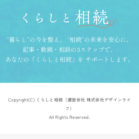
“暮らし”の今を整え、
“相続”の未来を安心に。
記事・動画・相談の3ステップで、
あなたの「くらしと相続」を
サポートします。
Copyright(C) くらしと相続（運営会社 株式会社デザインライ
フ）
All Rights Reserved.