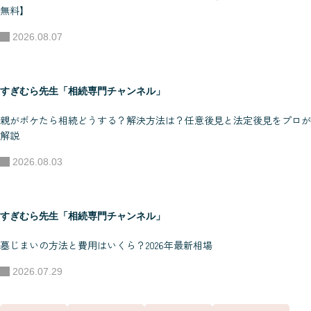
無料】
2026.08.07
すぎむら先生「相続専門チャンネル」
親がボケたら相続どうする？解決方法は？任意後見と法定後見をプロが
解説
2026.08.03
すぎむら先生「相続専門チャンネル」
墓じまいの方法と費用はいくら？2026年最新相場
2026.07.29