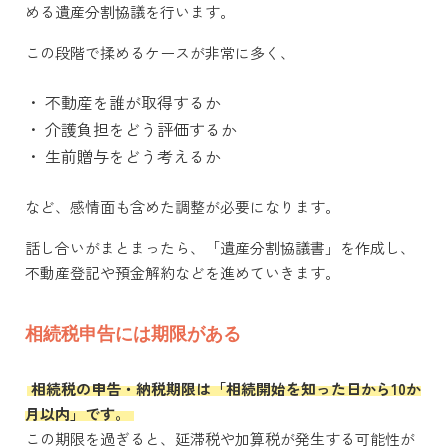
める遺産分割協議を行います。
この段階で揉めるケースが非常に多く、
・
不動産を誰が取得するか
・
介護負担をどう評価するか
・
生前贈与をどう考えるか
など、感情面も含めた調整が必要になります。
話し合いがまとまったら、「遺産分割協議書」を作成し、
不動産登記や預金解約などを進めていきます。
相続税申告には期限がある
相続税の申告・納税期限は「相続開始を知った日から10か
月以内」です。
この期限を過ぎると、延滞税や加算税が発生する可能性が