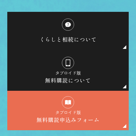
くらしと相続について
タブロイド版
無料購読について
タブロイド版
無料購読申込みフォーム