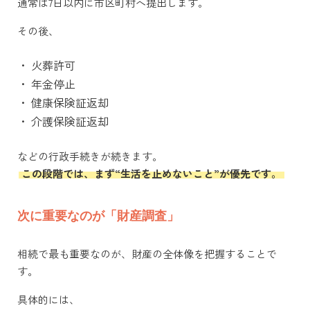
通常は7日以内に市区町村へ提出します。
その後、
・
火葬許可
・
年金停止
・
健康保険証返却
・
介護保険証返却
などの行政手続きが続きます。
この段階では、まず“生活を止めないこと”が優先です。
次に重要なのが「財産調査」
相続で最も重要なのが、財産の全体像を把握することで
す。
具体的には、