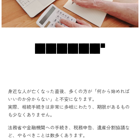
身近な人が亡くなった直後、多くの方が「何から始めれば
いいのか分からない」と不安になります。
実際、相続手続きは非常に多岐にわたり、期限があるもの
も少なくありません。
法務省や金融機関への手続き、税務申告、遺産分割協議な
ど、やるべきことは数多くあります。