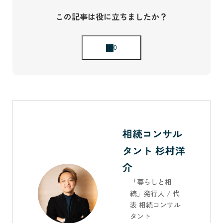
この記事は役に立ちましたか？
相続コンサル
タント 杉村洋
介
「暮らしと相
続」発行人 / 代
表 相続コンサル
タント