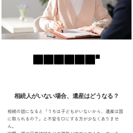
相続人がいない場合、遺産はどうなる？
相続の話になると「うちは子どもがいないから、遺産は国
に取られるの？」と不安を口にする方が少なくありませ
ん。