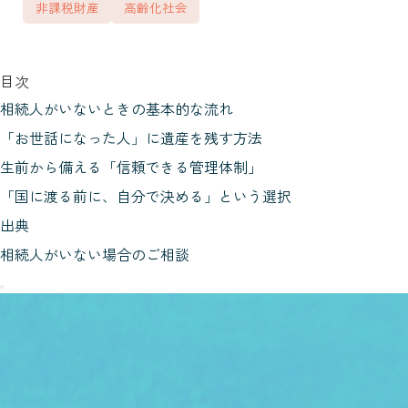
非課税財産
高齢化社会
目次
相続人がいないときの基本的な流れ
「お世話になった人」に遺産を残す方法
生前から備える「信頼できる管理体制」
「国に渡る前に、自分で決める」という選択
出典
相続人がいない場合のご相談