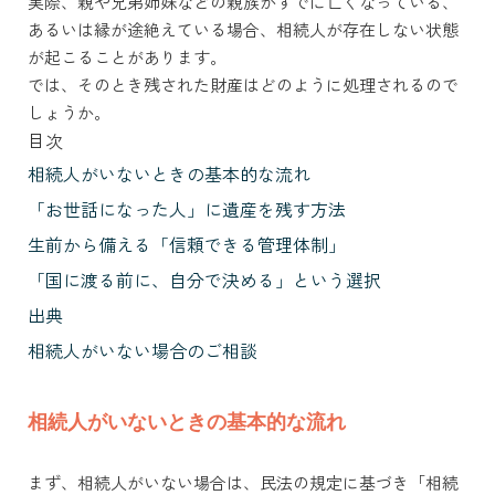
実際、親や兄弟姉妹などの親族がすでに亡くなっている、
あるいは縁が途絶えている場合、相続人が存在しない状態
が起こることがあります。
では、そのとき残された財産はどのように処理されるので
しょうか。
目次
相続人がいないときの基本的な流れ
「お世話になった人」に遺産を残す方法
生前から備える「信頼できる管理体制」
「国に渡る前に、自分で決める」という選択
出典
相続人がいない場合のご相談
相続人がいないときの基本的な流れ
まず、相続人がいない場合は、民法の規定に基づき「相続