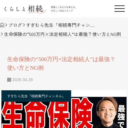
ブログ
すぎむら先生「相続専門チャンネル」
生命保険の“500万円×法定相続人”は最強？使い方とNG例
生命保険の“500万円×法定相続人”は最強？
使い方とNG例
2026.04.28
すぎむら先生「相続専門チャンネル」