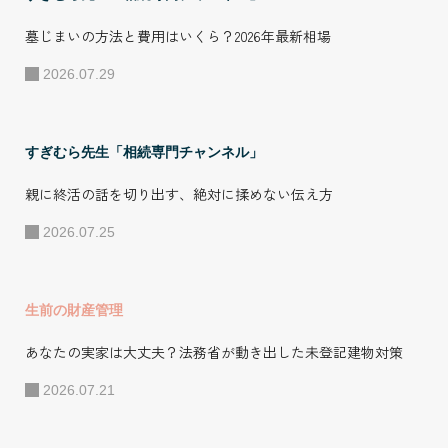
墓じまいの方法と費用はいくら？2026年最新相場
2026.07.29
すぎむら先生「相続専門チャンネル」
親に終活の話を切り出す、絶対に揉めない伝え方
2026.07.25
生前の財産管理
あなたの実家は大丈夫？法務省が動き出した未登記建物対策
2026.07.21