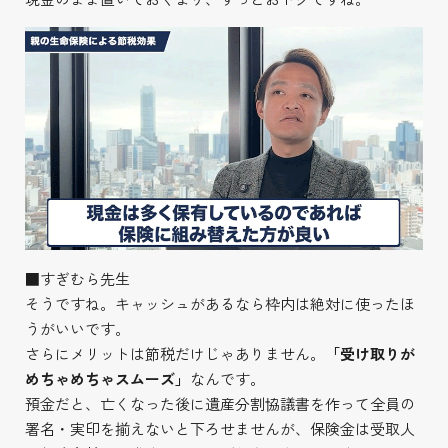
■すぎむら先生
そうですね。キャッシュがあるなら枠内は絶対に使ったほ
うがいいです。
さらにメリットは節税だけじゃありません。
「受け取りが
めちゃめちゃスムーズ」
なんです。
預金だと、亡くなった後に遺産分割協議書を作って全員の
署名・実印を揃えないと下ろせませんが、保険金は受取人