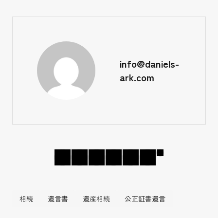
info@daniels-
ark.com
相続
遺言書
遺産相続
公正証書遺言