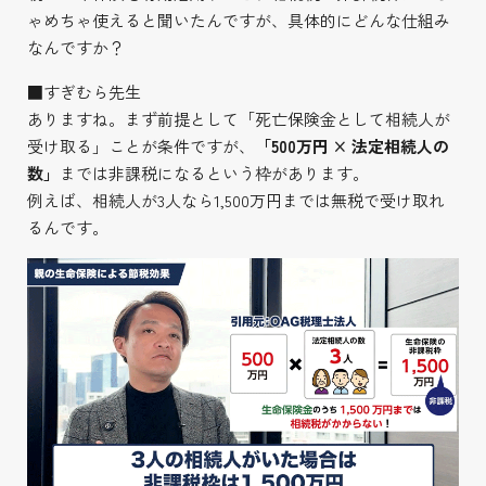
ゃめちゃ使えると聞いたんですが、具体的にどんな仕組み
なんですか？
■すぎむら先生
ありますね。まず前提として「死亡保険金として相続人が
受け取る」ことが条件ですが、
「500万円 × 法定相続人の
数」
までは非課税になるという枠があります。
例えば、相続人が3人なら1,500万円までは無税で受け取れ
るんです。