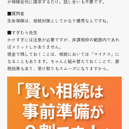
が保険会社に請求するだけ。話し合いも不要です。
■質問者
生命保険は、相続対策としてかなり優秀なんですね。
■すぎむら先生
かけすぎには注意が必要ですが、非課税枠の範囲内であれ
ばメリットしかありません。
現金で残しておくことは、相続においては「マイナス」に
なることもあります。ちゃんと組み替えておくことで、節
税効果もあり、受け取りもスムーズになりますから。