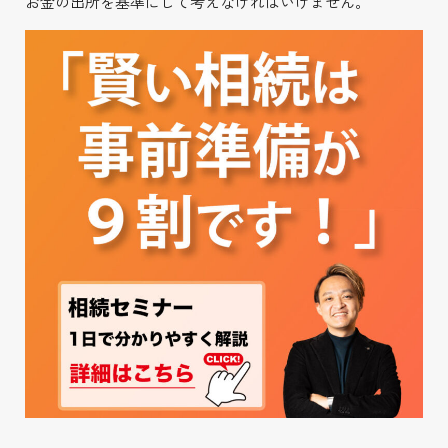
お金の出所を基準にして考えなければいけません。