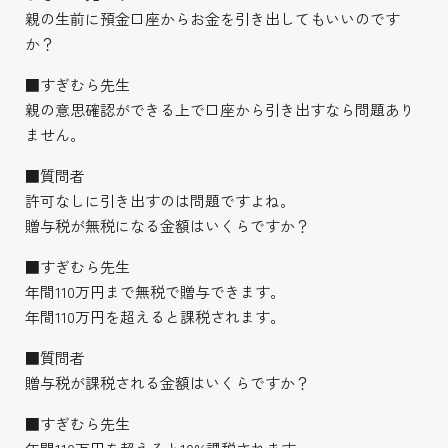
親の生前に預金口座からお金を引き出してもいいのです
か？
■すぎむら先生
親の意思確認ができる上で口座から引き出すなら問題あり
ません。
■質問者
許可なしに引き出すのは問題ですよね。
贈与税が無税になる金額はいくらですか？
■すぎむら先生
年間110万円まで無税で贈与できます。
年間110万円を超えると課税されます。
■質問者
贈与税が課税される金額はいくらですか？
■すぎむら先生