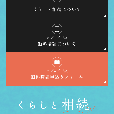
くらしと相続について
タブロイド版
無料購読について
タブロイド版
無料購読申込みフォーム