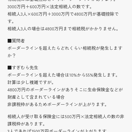
3000万円＋600万円×法定相続人の数です。
相続人3人×600万円＋3000万円で4800万円が基礎控除で
す。
相続人3人の場合は4800万円まで相続税がかかりません。
■質問者
ボーダーラインを超えたらどれくらい相続税が発生します
か？
■すぎむら先生
ボーダーラインを超えた場合は10%から55%発生します。
計算は少し複雑ですが。
4800万円のボーダーラインがありそこに生命保険金などが
財産として含まれている場合
非課税枠があるためボーダーラインが上がります。
相続人が受け取る保険金には500万円×法定相続人の数の非
課税枠があります。
3人であれば1500万円ボーダーラインが上がります。