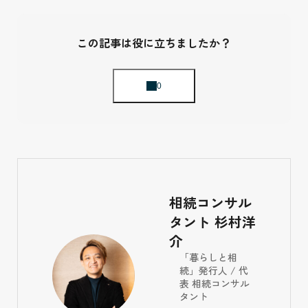
この記事は役に立ちましたか？
相続コンサル
タント 杉村洋
介
「暮らしと相
続」発行人 / 代
表 相続コンサル
タント