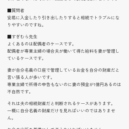
■質問者
安易に入金したり引き出したりすると相続でトラブルにな
りやすいのですね。
■すぎむら先生
よくあるのは配偶者のケースです。
配偶者が専業主婦の場合夫が働いて得た給料を妻が管理し
ているケースです。
妻が自分名義の口座で管理しているお金を自分の財産だと
言い張る人が多いです。
専業主婦で所得の申告もないのに妻の預金が1億円あるのは
不自然です。
それは夫の相続財産だと判断されるケースがあります。
一概に自分名義の財産だけを見ればいいのではありませ
ん。