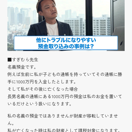
■すぎむら先生
名義預金です。
例えば生前に私が子どもの通帳を持っていてその通帳に勝
手に1000万円を入金したとします。
そして私がその後に亡くなった場合
長男名義の通帳にある1000万円の預金は私のお金を置いて
いるだけという扱いになります。
私の名義の預金ではありませんが財産が移転していませ
ん。
私が亡くなった時は私の財産として課税対象になります。