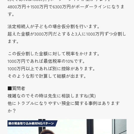
4800万円＋1500万円で6300万円がボーダーラインになりま
す。
法定相続人が子どもの場合仮分割を行います。
超えた金額が3000万円だとすると3人に1000万円ずつ分割し
ます。
この仮分割した金額に対して税率をかけます。
1000万円であれば最低税率の10%です。
1000万円以上であれば別に控除があります。
そのような形で計算して総額が出ます。
■質問者
複雑なのでその時は先生に相談しますね(笑)
他にトラブルになりやすい預金に関する事例はあります
か？