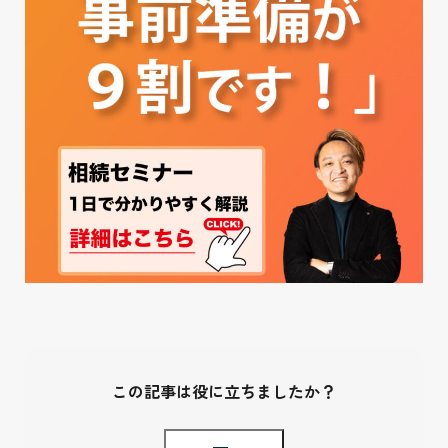
この記事は役に立ちましたか？