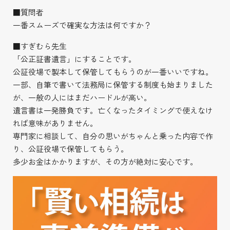
■質問者
一番スムーズで確実な方法は何ですか？
■すぎむら先生
「公正証書遺言」にすることです。
公証役場で製本して保管してもらうのが一番いいですね。
一部、自筆で書いて法務局に保管する制度も始まりました
が、一般の人にはまだハードルが高い。
遺言書は一発勝負です。亡くなったタイミングで使えなけ
れば意味がありません。
専門家に相談して、自分の思いがちゃんと乗った内容で作
り、公証役場で保管してもらう。
多少お金はかかりますが、その方が絶対に安心です。