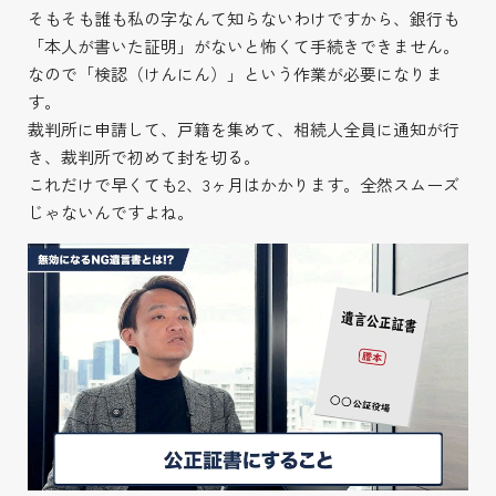
そもそも誰も私の字なんて知らないわけですから、銀行も
「本人が書いた証明」がないと怖くて手続きできません。
なので「検認（けんにん）」という作業が必要になりま
す。
裁判所に申請して、戸籍を集めて、相続人全員に通知が行
き、裁判所で初めて封を切る。
これだけで早くても2、3ヶ月はかかります。全然スムーズ
じゃないんですよね。