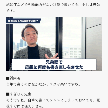
認知症などで判断能力がない状態で書いても、それは無効
です。
■質問者
自筆で書くのはなかなかリスクが高いですね。
■すぎむら先生
そうですね。自筆で書いてタンスにしまっておいても、死
後すぐには使えません。