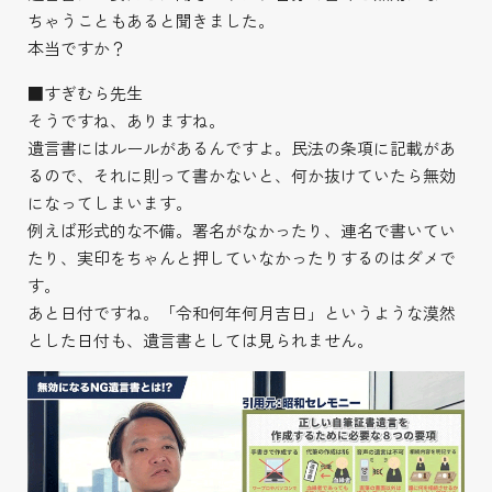
ちゃうこともあると聞きました。
本当ですか？
■すぎむら先生
そうですね、ありますね。
遺言書にはルールがあるんですよ。民法の条項に記載があ
るので、それに則って書かないと、何か抜けていたら無効
になってしまいます。
例えば形式的な不備。署名がなかったり、連名で書いてい
たり、実印をちゃんと押していなかったりするのはダメで
す。
あと日付ですね。「令和何年何月吉日」というような漠然
とした日付も、遺言書としては見られません。