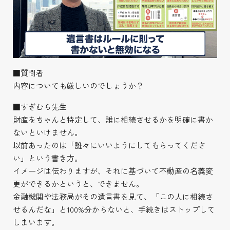
■質問者
内容についても厳しいのでしょうか？
■すぎむら先生
財産をちゃんと特定して、誰に相続させるかを明確に書か
ないといけません。
以前あったのは「誰々にいいようにしてもらってくださ
い」という書き方。
イメージは伝わりますが、それに基づいて不動産の名義変
更ができるかというと、できません。
金融機関や法務局がその遺言書を見て、「この人に相続さ
せるんだな」と100%分からないと、手続きはストップして
しまいます。