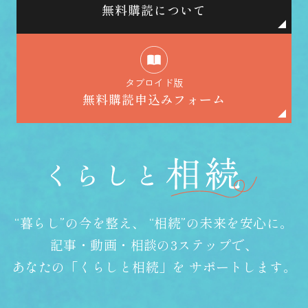
無料購読について
タブロイド版
無料購読申込みフォーム
“暮らし”の今を整え、
“相続”の未来を安心に。
記事・動画・相談の3ステップで、
あなたの「くらしと相続」を
サポートします。