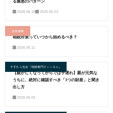
る最悪のパターン
2026.06.18
2026.06.23
生命保険
相続対策っていつから始めるべき？
2026.05.11
すぎむら先生「相続専門チャンネル」
【親が亡くなってからでは手遅れ】親が元気な
うちに、絶対に確認すべき「3つの財産」と聞き
出し方
2026.05.03