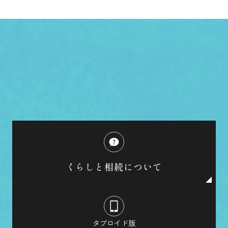
くらしと相続について
タブロイド版