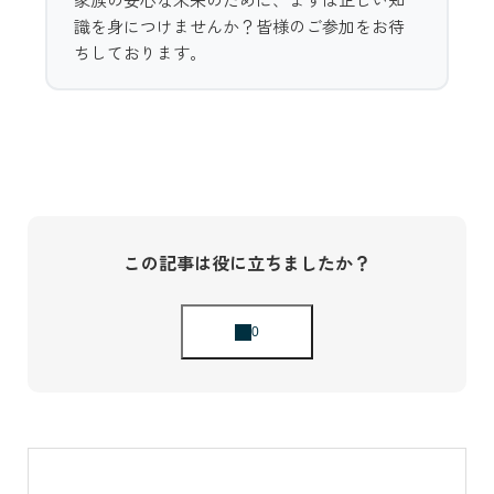
識を身につけませんか？皆様のご参加をお待
ちしております。
この記事は役に立ちましたか？