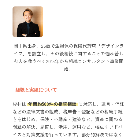
岡山県出身。26歳で生損保の保険代理店「デザインラ
イフ」を設立し、その後相続に関することで悩み苦し
む人を救うべく2015年から相続コンサルタント事業開
始。
経験と実績について
杉村は
年間約500件の相続相談
に対応し、遺言・信託
などの法律文書の組成、税申告・登記などの相続手続
きをはじめ、保険・不動産・建築など、資産に関わる
問題の解決、見直し、活用、運用など、幅広くアドバ
イスと対策支援を行っています。部分的解決ではなく