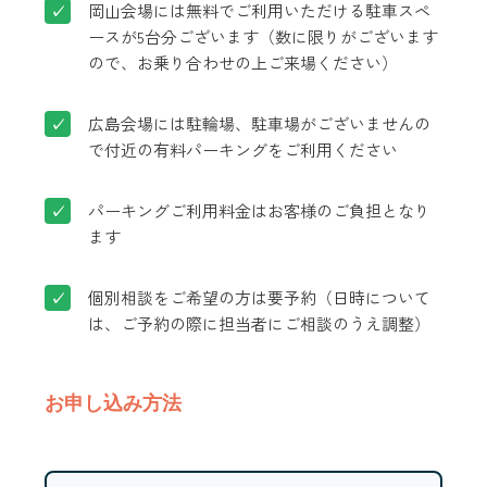
岡山会場には無料でご利用いただける駐車スペ
ースが5台分ございます（数に限りがございます
ので、お乗り合わせの上ご来場ください）
広島会場には駐輪場、駐車場がございませんの
で付近の有料パーキングをご利用ください
パーキングご利用料金はお客様のご負担となり
ます
個別相談をご希望の方は要予約（日時について
は、ご予約の際に担当者にご相談のうえ調整）
お申し込み方法