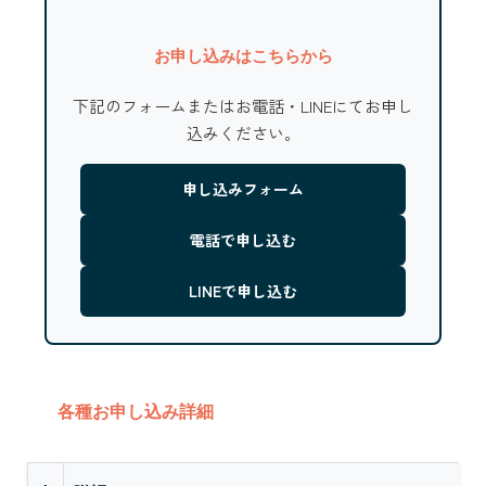
お申し込みはこちらから
下記のフォームまたはお電話・LINEにてお申し
込みください。
申し込みフォーム
電話で申し込む
LINEで申し込む
各種お申し込み詳細