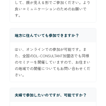
して、顔が見える形でご参加ください。より
良いコミュニケーションのためのお願いで
す。
地方に住んでいても参加できますか？
はい、オンラインでの参加が可能です。ま
た、全国のDL-CONSULTANT加盟店でも同様
のセミナーを開催していますので、お住まい
の地域での開催についてもお問い合わせくだ
さい。
夫婦で参加したいのですが、可能ですか？