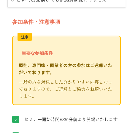
参加条件・注意事項
重要な参加条件
原則、専門家・同業者の方の参加はご遠慮いた
だいております。
一般の方を対象とした分かりやすい内容となっ
ておりますので、ご理解とご協力をお願いいた
します。
セミナー開始時間の30分前より開場いたします