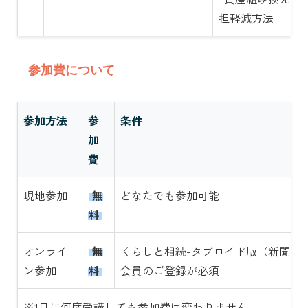
担軽減方法
参加費について
参加方法
参
条件
加
費
現地参加
無
どなたでも参加可能
料
オンライ
無
くらしと相続-タブロイド版（新聞）
ン参加
料
会員のご登録が必須
※1日に何度受講しても参加費は変わりません