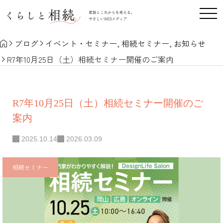
ブログ
イベント・セミナー
,
相続セミナー
,
お知らせ
R7年10月25日（土）相続セミナー開催のご案内
R7年10月25日（土）相続セミナー開催のご
案内
2025.10.14
2026.03.09
相続セミナー