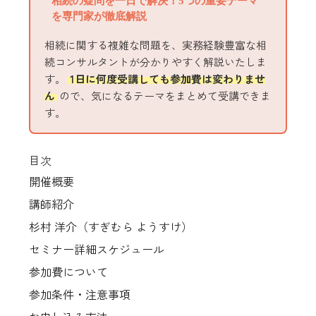
相続の疑問を一日で解決！5つの重要テーマ
を専門家が徹底解説
相続に関する複雑な問題を、実務経験豊富な相
続コンサルタントが分かりやすく解説いたしま
す。
1日に何度受講しても参加費は変わりませ
ん
ので、気になるテーマをまとめて受講できま
す。
目次
開催概要
講師紹介
杉村 洋介（すぎむら ようすけ）
セミナー詳細スケジュール
参加費について
参加条件・注意事項