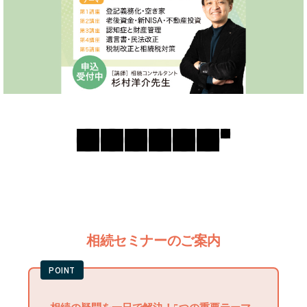
相続セミナーのご案内