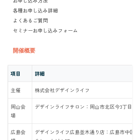
お申し込み方法
各種お申し込み詳細
よくあるご質問
セミナーお申し込みフォーム
開催概要
項目
詳細
主催
株式会社デザインライフ
岡山会
デザインライフサロン：岡山市北区今3丁目9-12-
場
広島会
デザインライフ広島並木通り店：広島市中区三川