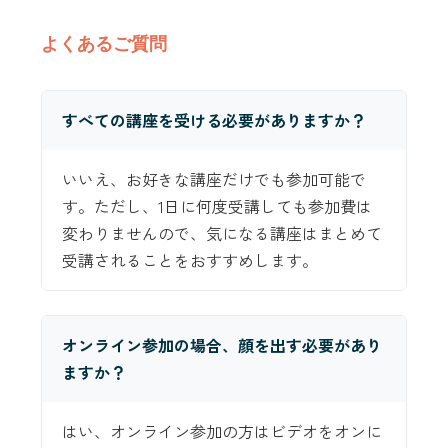
よくあるご質問
すべての講座を受ける必要がありますか？
いいえ、お好きな講座だけでも参加可能で
す。ただし、1日に何度受講しても参加費は
変わりませんので、気になる講座はまとめて
受講されることをおすすめします。
オンライン参加の場合、顔を出す必要があり
ますか？
はい、オンライン参加の方はビデオをオンに