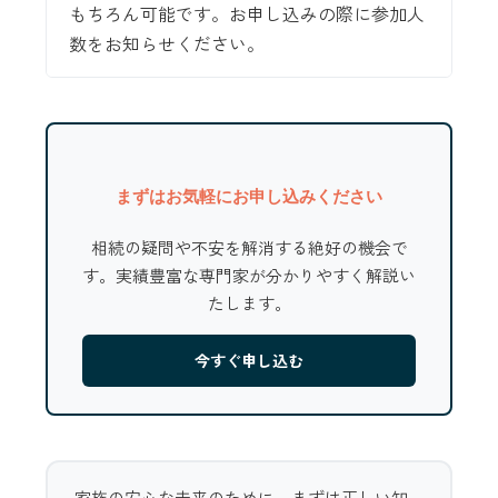
もちろん可能です。お申し込みの際に参加人
数をお知らせください。
まずはお気軽にお申し込みください
相続の疑問や不安を解消する絶好の機会で
す。実績豊富な専門家が分かりやすく解説い
たします。
今すぐ申し込む
家族の安心な未来のために、まずは正しい知