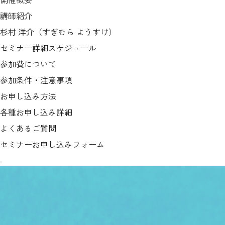
講師紹介
杉村 洋介（すぎむら ようすけ）
セミナー詳細スケジュール
参加費について
参加条件・注意事項
お申し込み方法
各種お申し込み詳細
よくあるご質問
セミナーお申し込みフォーム