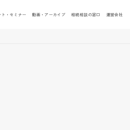
ント・セミナー
動画・アーカイブ
相続相談の窓口
運営会社