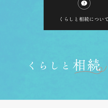
くらしと相続につい