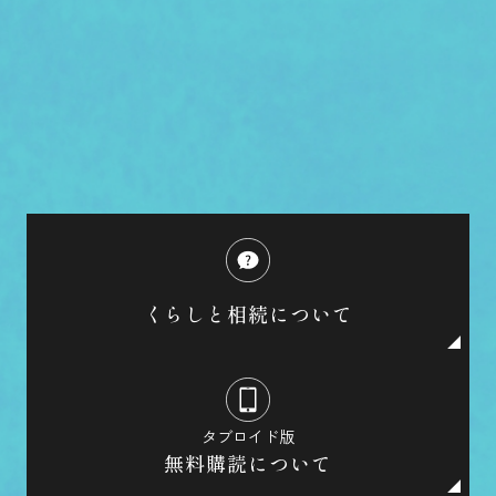
くらしと相続について
タブロイド版
無料購読について