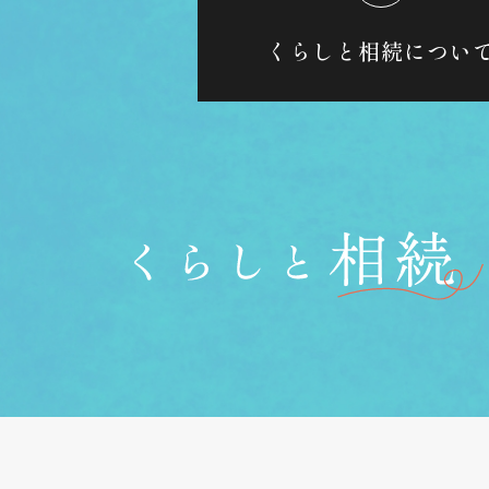
くらしと相続につい