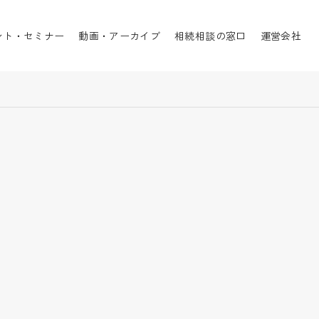
ント・セミナー
動画・アーカイブ
相続相談の窓口
運営会社