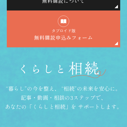
無料購読について
タブロイド版
無料購読申込みフォーム
“暮らし”の今を整え、
“相続”の未来を安心に。
記事・動画・相談の3ステップで、
あなたの「くらしと相続」を
サポートします。