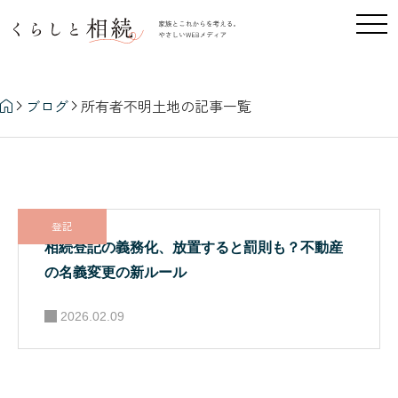
所有者不明土地
ブログ
所有者不明土地の記事一覧
登記
相続登記の義務化、放置すると罰則も？不動産
の名義変更の新ルール
2026.02.09