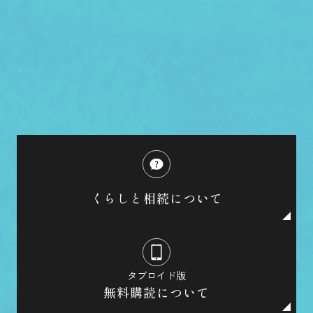
くらしと相続について
タブロイド版
無料購読について