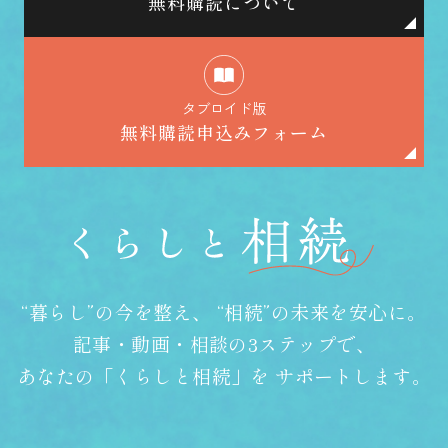
無料購読について
タブロイド版
無料購読申込みフォーム
“暮らし”の今を整え、
“相続”の未来を安心に。
記事・動画・相談の3ステップで、
あなたの「くらしと相続」を
サポートします。