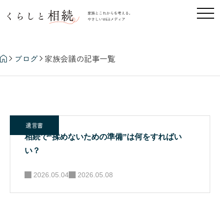
家族会議
ブログ
家族会議の記事一覧
遺言書
相続で“揉めないための準備”は何をすればい
い？
2026.05.04
2026.05.08