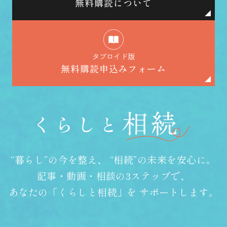
無料購読について
タブロイド版
無料購読申込みフォーム
“暮らし”の今を整え、
“相続”の未来を安心に。
記事・動画・相談の3ステップで、
あなたの「くらしと相続」を
サポートします。