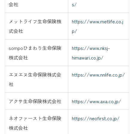
会社
s/
メットライフ生命保険株
https://www.metlife.co.j
式会社
p/
sompoひまわり生命保険
https://www.nksj-
株式会社
himawari.co.jp/
エヌエヌ生命保険株式会
https://www.nnlife.co.jp/
社
アクサ生命保険株式会社
https://www.axa.co.jp/
ネオファースト生命保険
https://neofirst.co.jp/
株式会社