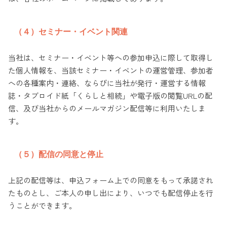
（４）セミナー・イベント関連
当社は、セミナー・イベント等への参加申込に際して取得し
た個人情報を、当該セミナー・イベントの運営管理、参加者
への各種案内・連絡、ならびに当社が発行・運営する情報
誌・タブロイド紙「くらしと相続」や電子版の閲覧URLの配
信、及び当社からのメールマガジン配信等に利用いたしま
す。
（５）配信の同意と停止
上記の配信等は、申込フォーム上での同意をもって承諾され
たものとし、ご本人の申し出により、いつでも配信停止を行
うことができます。