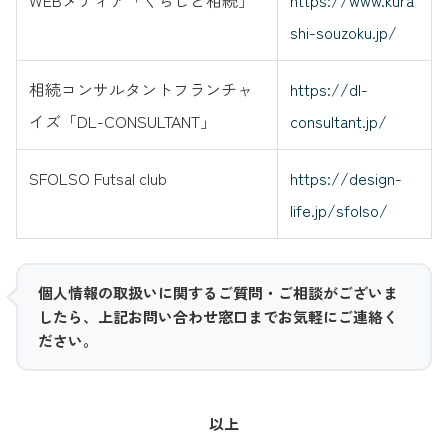
WEBメディア「くらしと相続」
https://www.kura
shi-souzoku.jp/
相続コンサルタントフランチャ
https://dl-
イズ「DL-CONSULTANT」
consultant.jp/
SFOLSO Futsal club
https://design-
life.jp/sfolso/
個人情報の取扱いに関するご質問・ご相談がございま
したら、上記お問い合わせ窓口までお気軽にご連絡く
ださい。
以上