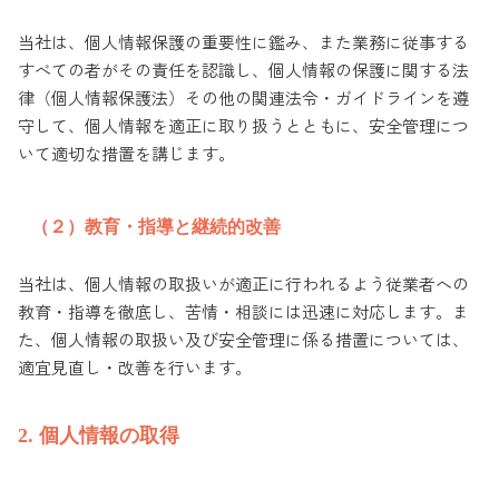
当社は、個人情報保護の重要性に鑑み、また業務に従事する
すべての者がその責任を認識し、個人情報の保護に関する法
律（個人情報保護法）その他の関連法令・ガイドラインを遵
守して、個人情報を適正に取り扱うとともに、安全管理につ
いて適切な措置を講じます。
（２）教育・指導と継続的改善
当社は、個人情報の取扱いが適正に行われるよう従業者への
教育・指導を徹底し、苦情・相談には迅速に対応します。ま
た、個人情報の取扱い及び安全管理に係る措置については、
適宜見直し・改善を行います。
2. 個人情報の取得