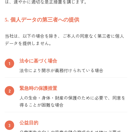
は、速やかに適切な是正措置を講じます。
5. 個人データの第三者への提供
当社は、以下の場合を除き、ご本人の同意なく第三者に個人
データを提供しません。
法令に基づく場合
法令により開示が義務付けられている場合
緊急時の保護措置
人の生命・身体・財産の保護のために必要で、同意を
得ることが困難な場合
公益目的