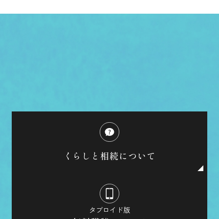
くらしと相続について
タブロイド版