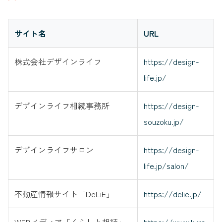
サイト名
URL
株式会社デザインライフ
https://design-
life.jp/
デザインライフ相続事務所
https://design-
souzoku.jp/
デザインライフサロン
https://design-
life.jp/salon/
不動産情報サイト「DeLiE」
https://delie.jp/