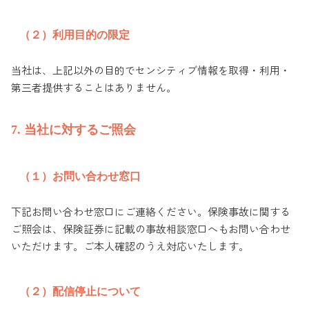
（２）利用目的の限定
当社は、上記以外の目的でセンシティブ情報を取得・利用・
第三者提供することはありません。
7. 当社に対するご照会
（１）お問い合わせ窓口
下記お問い合わせ窓口にご連絡ください。保険事故に関する
ご照会は、保険証券に記載の事故相談窓口へもお問い合わせ
いただけます。ご本人確認のうえ対応いたします。
（２）配信停止について