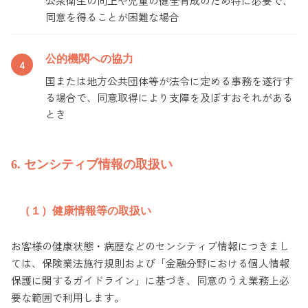
公衆衛生の向上や児童の健全育成のため特に必要で、
同意を得ることが困難な場合
公的機関への協力
国または地方公共団体等が法令に定める事務を遂行す
る場合で、同意取得により支障を及ぼすおそれがある
とき
6. センシティブ情報の取扱い
（１）健康情報等の取扱い
お客様の健康状態・病歴などのセンシティブ情報につきまし
ては、保険業法施行規則および「金融分野における個人情報
保護に関するガイドライン」に基づき、同意のうえ業務上必
要な範囲で利用します。