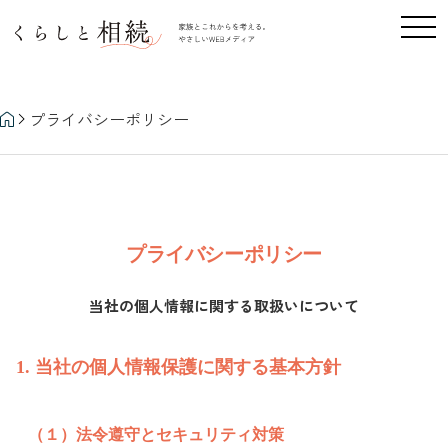
プライバシーポリシー
プライバシーポリシー
プライバシーポリシー
当社の個人情報に関する取扱いについて
1. 当社の個人情報保護に関する基本方針
（１）法令遵守とセキュリティ対策