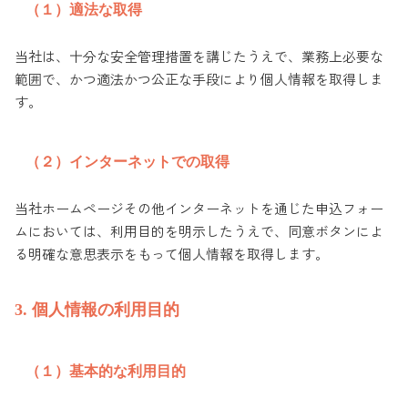
（１）適法な取得
当社は、十分な安全管理措置を講じたうえで、業務上必要な
範囲で、かつ適法かつ公正な手段により個人情報を取得しま
す。
（２）インターネットでの取得
当社ホームページその他インターネットを通じた申込フォー
ムにおいては、利用目的を明示したうえで、同意ボタンによ
る明確な意思表示をもって個人情報を取得します。
3. 個人情報の利用目的
（１）基本的な利用目的